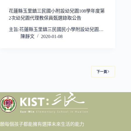
花蓮縣玉里鎮三民國小附設幼兒園108學年度第
2次幼兒園代理教保員甄選錄取公告
主旨:花蓮縣玉里鎮三民國民小學附設幼兒園…
陳靜文
2020-01-08
下一頁
願每個孩子都能擁有選擇未來生活的能力