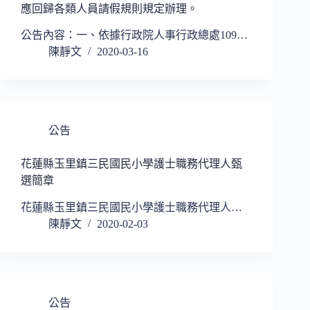
應回歸各類人員請假規則規定辦理。
公告內容：一、依據行政院人事行政總處109…
陳靜文
2020-03-16
公告
花蓮縣玉里鎮三民國民小學護士職務代理人甄
選簡章
花蓮縣玉里鎮三民國民小學護士職務代理人…
陳靜文
2020-02-03
公告