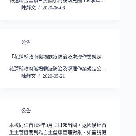
花蓮縣玉里鎮三民國小附設幼兒園 109學年…
陳靜文
2020-06-08
公告
「花蓮縣政府職場霸凌防治及處理作業規定」
花蓮縣政府職場霸凌防治及處理作業規定公…
陳靜文
2020-05-21
公告
本校同仁自109年3月13日起出國，返國後經衛
生主管機關列為自主健康管理對象，如需請假