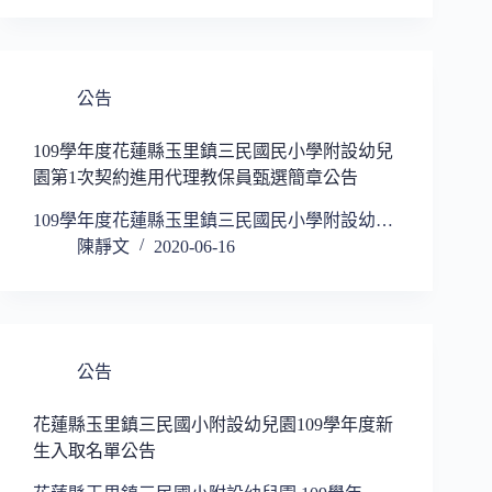
公告
109學年度花蓮縣玉里鎮三民國民小學附設幼兒
園第1次契約進用代理教保員甄選簡章公告
109學年度花蓮縣玉里鎮三民國民小學附設幼…
陳靜文
2020-06-16
公告
花蓮縣玉里鎮三民國小附設幼兒園109學年度新
生入取名單公告