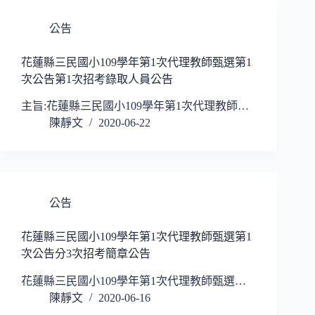
公告
花蓮縣三民國小109學年第1次代理教師甄選第1
次公告第1次招考錄取人員公告
主旨:花蓮縣三民國小109學年第1次代理教師…
陳靜文
2020-06-22
公告
花蓮縣三民國小109學年第1次代理教師甄選第1
次公告分3次招考簡章公告
花蓮縣三民國小109學年第1次代理教師甄選…
陳靜文
2020-06-16