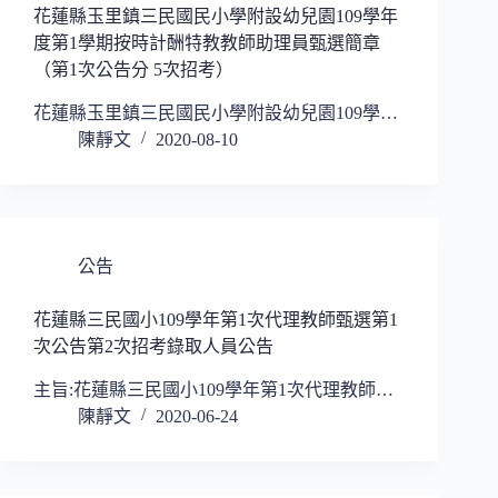
花蓮縣玉里鎮三民國民小學附設幼兒園109學年
度第1學期按時計酬特教教師助理員甄選簡章
（第1次公告分 5次招考）
花蓮縣玉里鎮三民國民小學附設幼兒園109學…
陳靜文
2020-08-10
公告
花蓮縣三民國小109學年第1次代理教師甄選第1
次公告第2次招考錄取人員公告
主旨:花蓮縣三民國小109學年第1次代理教師…
陳靜文
2020-06-24