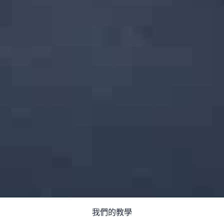
我們的教學