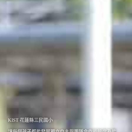
KIST 花蓮縣三民國小
讓每個孩子都能發展獨立自主與團隊合作的態度及能