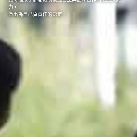
力，
做出為自己負責任的決定。