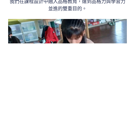
我們在課程設計中融入品格教育，達到品格力與學習力
並進的雙重目的。