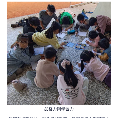
品格力與學習力