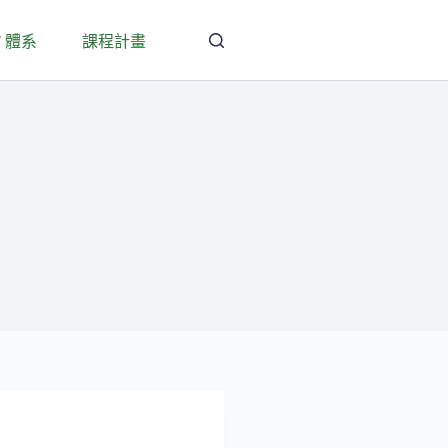
T 體系
課程計畫