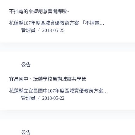
不插電的桌遊創意營開課啦~
花蓮縣107年度區域資優教育方案 「不插電…
管理員
2018-05-25
公告
宜昌國中、玩轉學校暑期城鄉共學營
花蓮縣立宜昌國中107年度區域資優教育方案…
管理員
2018-05-22
公告