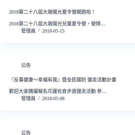
2018第二十八屆大墩陽光夏令營開跑啦！
2018第二十八屆大墩陽光兒童夏令營，營隊…
管理員
2018-05-15
公告
『反毒健康〜幸福有我』暨全民國防 健走活動計畫
歡迎大家踴躍報名花蓮佐倉步道健走活動 參…
管理員
2018-05-08
公告