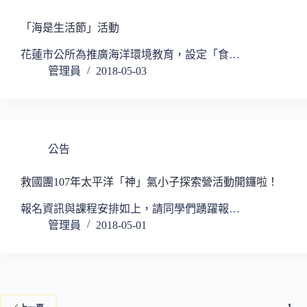
「海是生活節」活動
花蓮市公所為推廣海洋環境教育，設定「食…
管理員
2018-05-03
公告
救國團107年太平洋「神」氣小子探索營活動開鑼啦！
報名資訊與課程安排如上，請同學們踴躍報…
管理員
2018-05-01