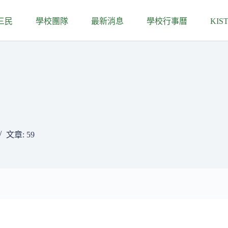
三民
學校團隊
最新消息
學校行事曆
KIS
文章: 59