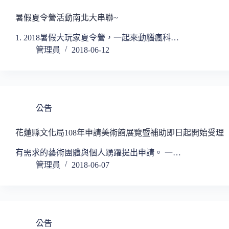
暑假夏令營活動南北大串聯~
1. 2018暑假大玩家夏令營，一起來動腦瘋科…
管理員
2018-06-12
公告
花蓮縣文化局108年申請美術館展覽暨補助即日起開始受理
有需求的藝術團體與個人踴躍提出申請。 一…
管理員
2018-06-07
公告