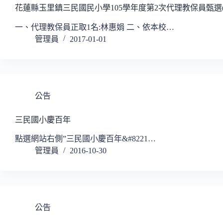
花蓮縣玉里鎮三民國民小學105學年度第2次代理教保員甄選
一、代理教保員正取1名:林惠娟 二、依本校…
管理員
2017-01-01
公告
三民國小慶百年
點選網站右側”三民國小慶百年&#8221…
管理員
2016-10-30
公告