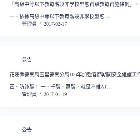
「高級中等以下教育階段非學校型態實驗教育實施條例」，有
一、依據高級中等以下教育階段非學校型態…
管理員
2017-02-17
公告
花蓮縣警察局玉里警察分局106年加強春節期間安全維護工
壹、防詐騙： 一、千騙、萬騙，就是不離AT…
管理員
2017-01-19
公告