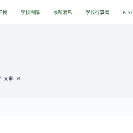
三民
學校團隊
最新消息
學校行事曆
KIS
文章: 59