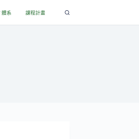
T 體系
課程計畫