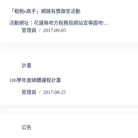
「租稅e高手」網路有獎徵答活動
活動網址：花蓮縣地方稅務局網站宣導園地\…
管理員
2017-09-05
計畫
106學年度總體課程計畫
管理員
2017-08-25
公告