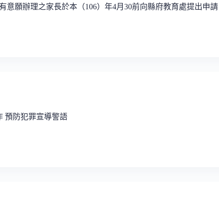
意願辦理之家長於本（106）年4月30前向縣府教育處提出申請
作 預防犯罪宣導警語