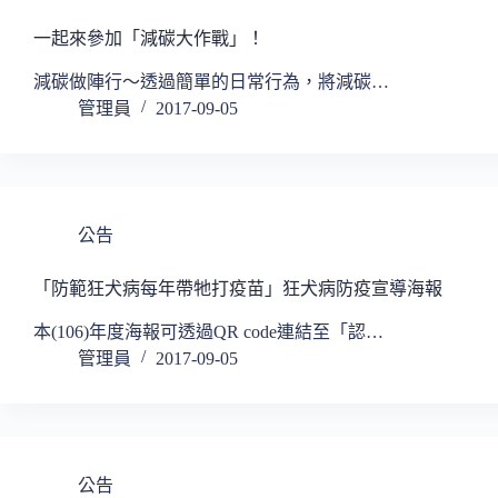
一起來參加「減碳大作戰」！
減碳做陣行～透過簡單的日常行為，將減碳…
管理員
2017-09-05
公告
「防範狂犬病每年帶牠打疫苗」狂犬病防疫宣導海報
本(106)年度海報可透過QR code連結至「認…
管理員
2017-09-05
公告