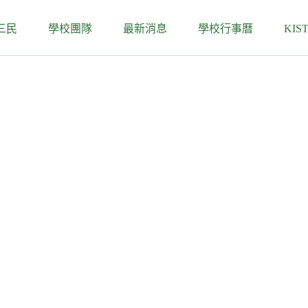
三民
學校團隊
最新消息
學校行事曆
KIS