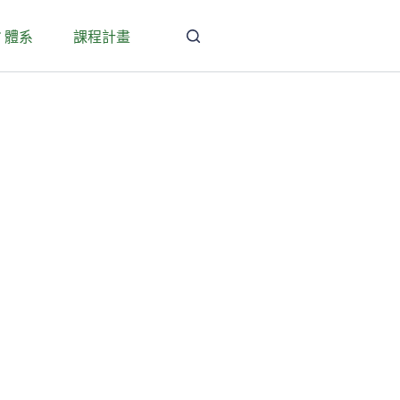
T 體系
課程計畫