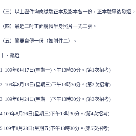
（三）以上證件均應繳驗正本及影本各一份，正本驗畢後發還。
（四）最近二吋正面脫帽半身照片一式二張。
（五）簡要自傳一份（如附件二）。
十、甄選
1. 109年8月17日(星期一)下午13時30分。(第1次招考)
2. 109年8月19日(星期三)下午13時30分。(第2次招考)
3. 109年8月24日(星期一)下午13時30分。(第3次招考)
4.109年8月26日(星期三)下午13時30分。(第4次招考)
5.109年8月28日(星期五)下午13時30分。(第5次招考)