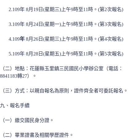
2.109年 8月19日(星期三)上午9時至11時。(第2次報名)
3.109年 8月24日(星期一)上午9時至11時。(第3次報名)
4.109
年
8月26日(星期三)上午9時至11時。(第4次報名)
5.109年 8月28日(星期五)上午9時至11時。(第5次報名)
（二）地點：花蓮縣玉里鎮三民國民小學辦公室（電話：
8841183轉27）。
（三）方式：以親自報名為原則，證件齊全者可委託報名。
九、報名手續
（一）繳交國民身分證。
（二）畢業證書及相關學歷證件。