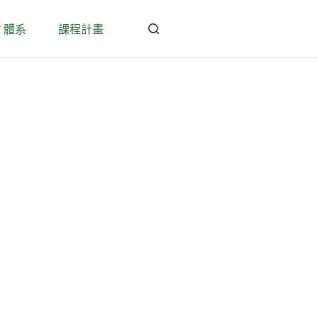
T 體系
課程計畫