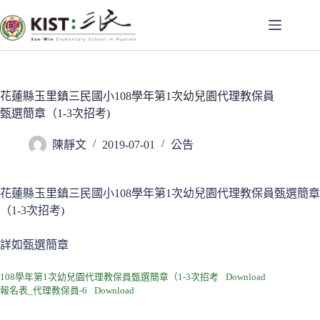
跳
至
主
要
內
容
花蓮縣玉里鎮三民國小108學年第1次幼兒園代理教保員
甄選簡章（1-3次招考)
陳靜文
2019-07-01
公告
花蓮縣玉里鎮三民國小108學年第1次幼兒園代理教保員甄選簡章
（1-3次招考)
詳如甄選簡章
108學年第1次幼兒園代理教保員甄選簡章（1-3次招考
Download
報名表_代理教保員-6
Download