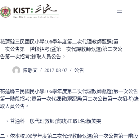
跳
至
主
要
內
容
花蓮縣三民國民小學106學年度第二次代理教師甄選(第
一次公告第一階段招考)暨第一次代課教師甄選(第二次公
告第一次招考)錄取人員公告。
陳靜文
2017-08-07
公告
花蓮縣三民國民小學106學年度第二次代理教師甄選(第一次公告
第一階段招考)暨第一次代課教師甄選(第二次公告第一次招考)錄
取人員公告。
一、普通科一般代理教師(實缺)正取1名:顏美雯
二、依本校106學年度第二次代理教師甄選(第一次公告第一階段