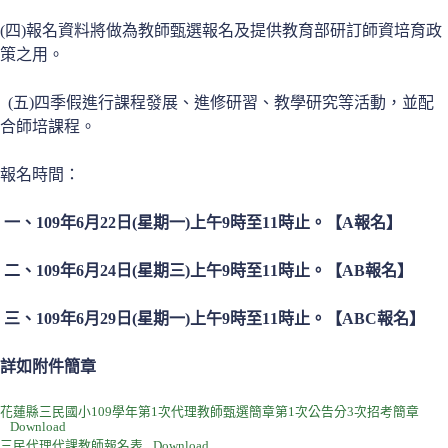
(四)報名資料將做為教師甄選報名及提供教育部研訂師資培育政
策之用。
(五)四季假進行課程發展、進修研習、教學研究等活動，並配
合師培課程。
報名時間：
一、109年6月
22
日(星期一)上午9時至11時止。【A報名】
二、109年6月
24
日(星期三)上午9時至11時止。【AB報名】
三、109年6月29日(星期一)上午9時至11時止。【ABC報名】
詳如附件簡章
花蓮縣三民國小109學年第1次代理教師甄選簡章第1次公告分3次招考簡章
Download
三民代理代課教師報名表
Download