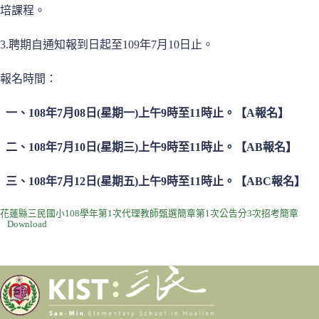
培課程。
3.聘期自通知報到日起至109年7月10日止。
報名時間：
一、108年7月
08
日(星期一)上午9時至11時止。【A報名】
二、108年7月
10
日(星期三)上午9時至11時止。【AB報名】
三、108年7月
12
日(星期五)上午9時至11時止。【ABC報名】
花蓮縣三民國小108學年第1次代理教師甄選簡章第1次公告分3次招考簡章
Download