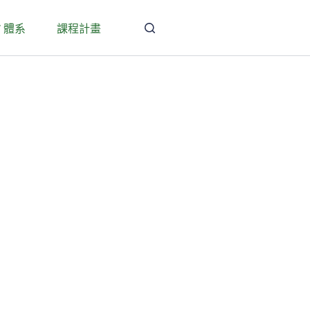
T 體系
課程計畫