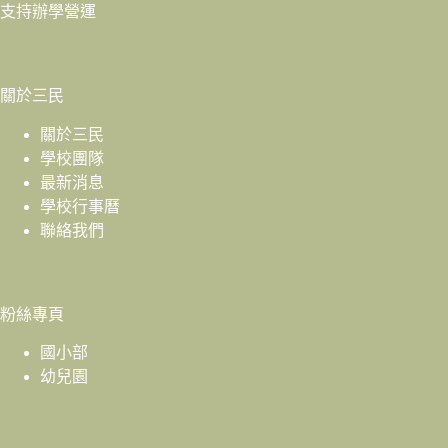
支持辦學營運
關於三民
關於三民
學校團隊
最新消息
學校行事曆
聯絡我們
粉絲專頁
國小部
幼兒園