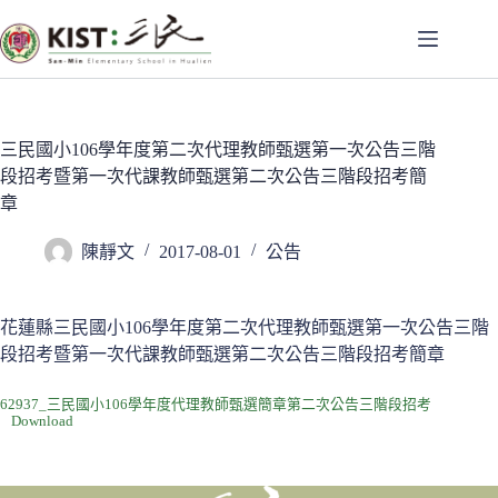
跳
至
主
要
內
容
三民國小106學年度第二次代理教師甄選第一次公告三階
段招考暨第一次代課教師甄選第二次公告三階段招考簡
章
陳靜文
2017-08-01
公告
花蓮縣三民國小106學年度第二次代理教師甄選第一次公告三階
段招考暨第一次代課教師甄選第二次公告三階段招考簡章
62937_三民國小106學年度代理教師甄選簡章第二次公告三階段招考
Download