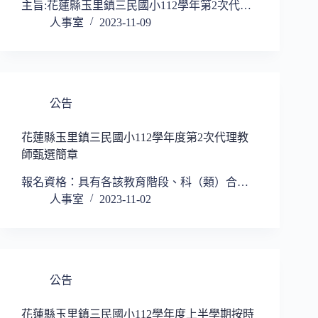
主旨:花蓮縣玉里鎮三民國小112學年第2次代…
人事室
2023-11-09
公告
花蓮縣玉里鎮三民國小112學年度第2次代理教
師甄選簡章
報名資格：具有各該教育階段、科（類）合…
人事室
2023-11-02
公告
花蓮縣玉里鎮三民國小112學年度上半學期按時