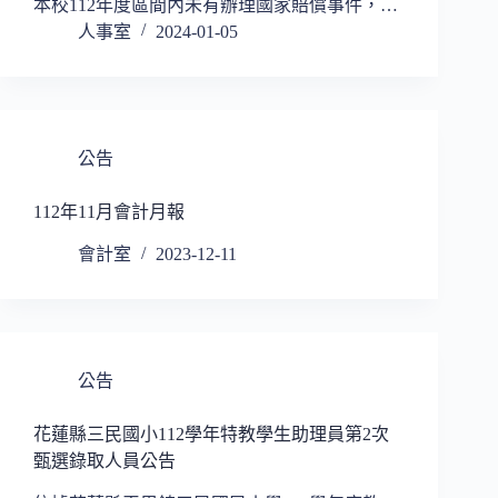
本校112年度區間內未有辦理國家賠償事件，…
人事室
2024-01-05
公告
112年11月會計月報
會計室
2023-12-11
公告
花蓮縣三民國小112學年特教學生助理員第2次
甄選錄取人員公告