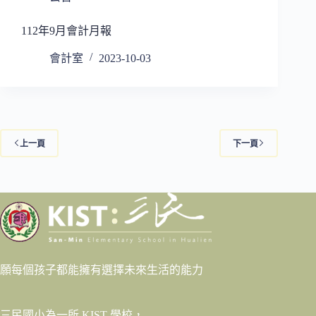
112年9月會計月報
會計室
2023-10-03
上一頁
下一頁
願每個孩子都能擁有選擇未來生活的能力
三民國小為一所 KIST 學校，