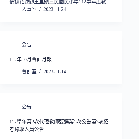
依據花蓮縣玉里鎮三民國民小學112學年度教…
人事室
2023-11-24
公告
112年10月會計月報
會計室
2023-11-14
公告
112學年第2次代理教師甄選第1次公告第3次招
考錄取人員公告