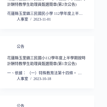
計酬特教學生助理員甄選簡章(第2次公告)
花蓮縣玉里鎮三民國民小學 112學年度上半…
人事室
2023-11-01
公告
花蓮縣玉里鎮三民國小112學年度上半學期按時
計酬特教學生助理員甄選簡章(第1次公告)
一、依據： （一）特殊教育法第十四條。 …
人事室
2023-10-18
公告