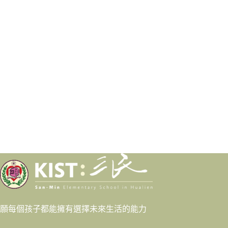
願每個孩子都能擁有選擇未來生活的能力