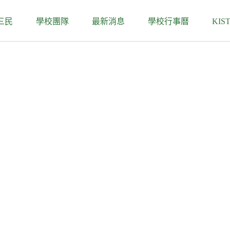
三民
學校團隊
最新消息
學校行事曆
KIS