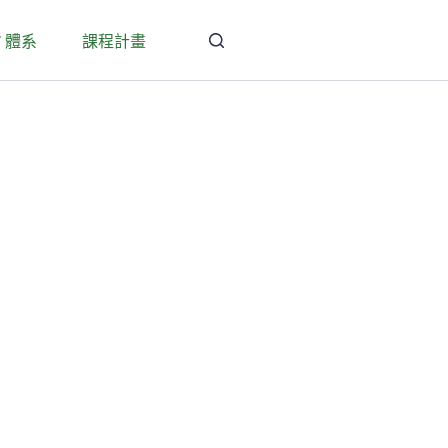
T 體系
課程計畫