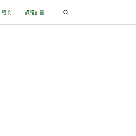
T 體系
課程計畫