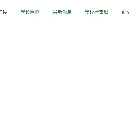
三民
學校團隊
最新消息
學校行事曆
KIS