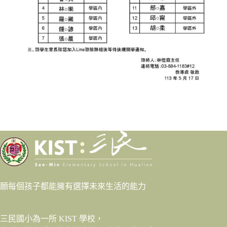
願每個孩子都能擁有選擇未來生活的能力
三民國小為一所 KIST 學校，