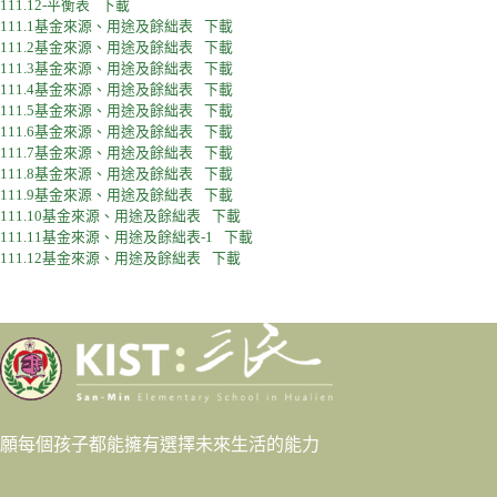
111.12-平衡表
下載
111.1基金來源、用途及餘絀表
下載
111.2基金來源、用途及餘絀表
下載
111.3基金來源、用途及餘絀表
下載
111.4基金來源、用途及餘絀表
下載
111.5基金來源、用途及餘絀表
下載
111.6基金來源、用途及餘絀表
下載
111.7基金來源、用途及餘絀表
下載
111.8基金來源、用途及餘絀表
下載
111.9基金來源、用途及餘絀表
下載
111.10基金來源、用途及餘絀表
下載
111.11基金來源、用途及餘絀表-1
下載
111.12基金來源、用途及餘絀表
下載
願每個孩子都能擁有選擇未來生活的能力