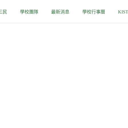
三民
學校團隊
最新消息
學校行事曆
KIS