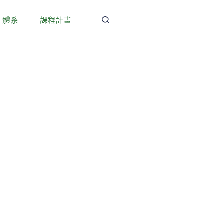
T 體系
課程計畫