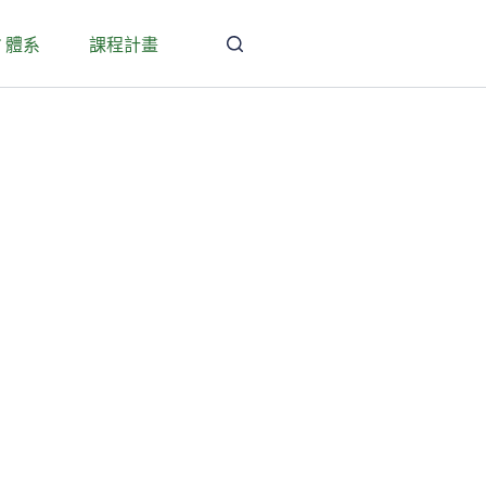
T 體系
課程計畫