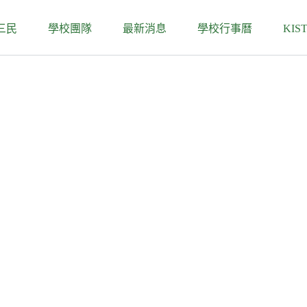
三民
學校團隊
最新消息
學校行事曆
KIS