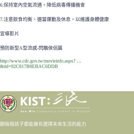
6.保持室內空氣流通，降低病毒傳播機會
7.注意飲食均衡、適當運動及休息，以維護身體健康
宣導影片
預防新型A型流感-閃鵰俠侶篇
http://www.cdc.gov.tw/movieinfo.aspx? …
&tid=92C817B8EBAC6DDB
願每個孩子都能擁有選擇未來生活的能力