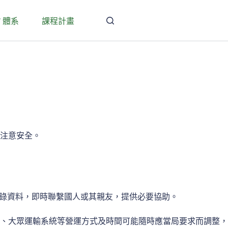
T 體系
課程計畫
注意安全。
登錄資料，即時聯繫國人或其親友，提供必要協助。
、大眾運輸系統等營運方式及時間可能隨時應當局要求而調整，