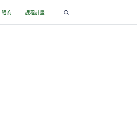
T 體系
課程計畫