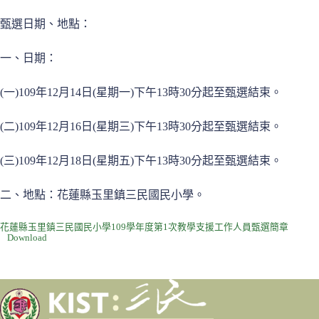
甄選日期、地點：
一、日期：
(一)109年12月14日(星期一)下午13時30分起至甄選結束。
(二)109年12月16日(星期三)下午13時30分起至甄選結束。
(三)109年12月18日(星期五)下午13時30分起至甄選結束。
二、地點：花蓮縣玉里鎮三民國民小學。
花蓮縣玉里鎮三民國民小學109學年度第1次教學支援工作人員甄選簡章
Download