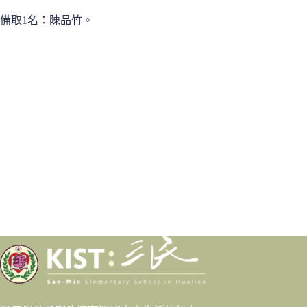
備取1名：陳品竹。