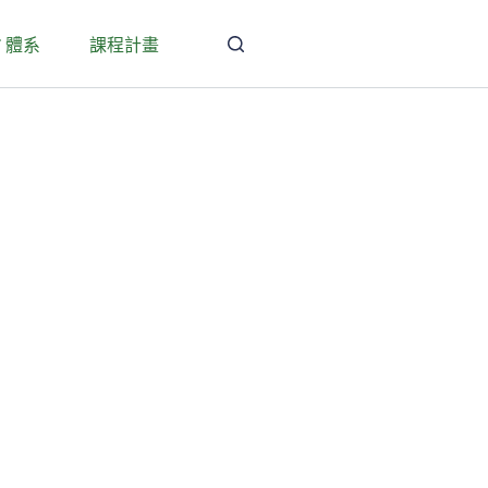
T 體系
課程計畫