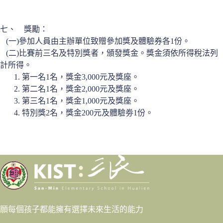
七、 獎勵：
(一)參加人員由主辦單位致贈參加獎及體驗券各1份。
(二)比賽前三名及特別獎者，頒發獎金。獎金須依所得稅法列
計所得。
1. 第一名1名，獎金3,000元及獎座。
2. 第二名1名，獎金2,000元及獎座。
3. 第三名1名，獎金1,000元及獎座。
4. 特別獎2名，獎金200元及體驗劵1份。
願每個孩子都能擁有選擇未來生活的能力