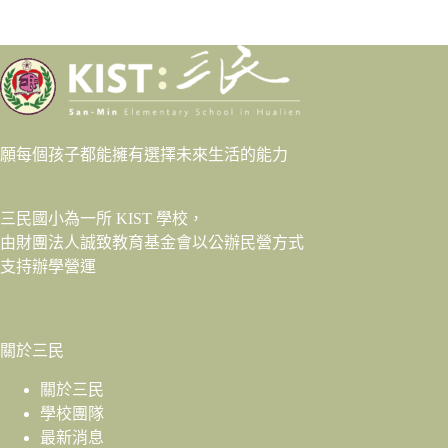
願每個孩子都能擁有選擇未來生活的能力
三民國小為一所 KIST 學校，
由財團法人
誠致教育基金會
以公辦民營方式
支持辦學營運
關於三民
關於三民
學校團隊
最新消息