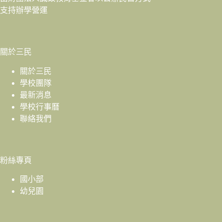
支持辦學營運
關於三民
關於三民
學校團隊
最新消息
學校行事曆
聯絡我們
粉絲專頁
國小部
幼兒園