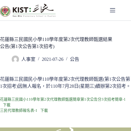
跳
至
主
要
內
容
花蓮縣三民國民小學110學年度第2次代理教師甄選結果
公告(第1次公告第1次招考)
人事室
2021-07-26
公告
花蓮縣三民國民小學110學年度第2次代理教師甄選(第1次公告第
1次招考)因無人報名，於110年7月28日(星期三)續辦第2次招考。
花蓮縣三民國小110學年第2次代理教師甄選簡章第1次公告分3次招考簡章-1
下載
三民代理教師報名表-1
下載