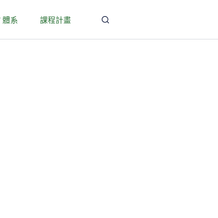
T 體系
課程計畫