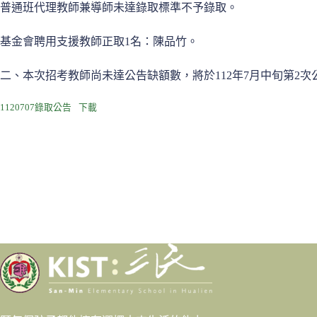
普通班代理教師兼導師未達錄取標準不予錄取。
基金會聘用支援教師正取1名：陳品竹。
二、本次招考教師尚未達公告缺額數，將於112年7月中旬第2
1120707錄取公告
下載