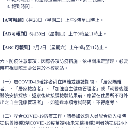
報到時間：
【A可報到】
6月28日（星期二）上午9時至11時止。
【AB可報到】
6月30日（星期四）上午9時至11時止。
【ABC可報到】
7月2日（星期六）上午9時至11時止。
六、防疫注意事項：因應各項防疫措施，依相關規定辦理，必要
時可視實際需要公告於本校網站。
（一）屬COVID-19確診者尚在隔離或照護期間、「居家隔離
者」、「居家檢疫者」、「加強自主健康管理者」或「就醫後經
醫院安排採檢，返家後於接獲檢驗結果前，應留在住居所不可外
出之自主健康管理者」，如適逢本項考試時間，不得應考。
（二）配合COVID-19防疫工作，請參加甄選人員配合於入校時
提供曾接種3劑COVID-19疫苗證明(未完整接種3劑者請提供24小