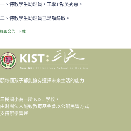
一、特教學生助理員，正取1名:吳秀惠。
二、特教學生助理員已足額錄取。
錄取公告
下載
願每個孩子都能擁有選擇未來生活的能力
三民國小為一所 KIST 學校，
由財團法人
誠致教育基金會
以公辦民營方式
支持辦學營運