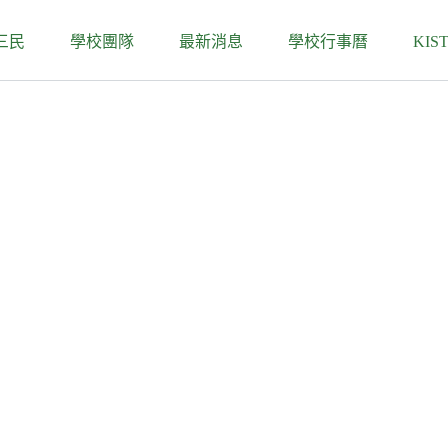
三民
學校團隊
最新消息
學校行事曆
KIS