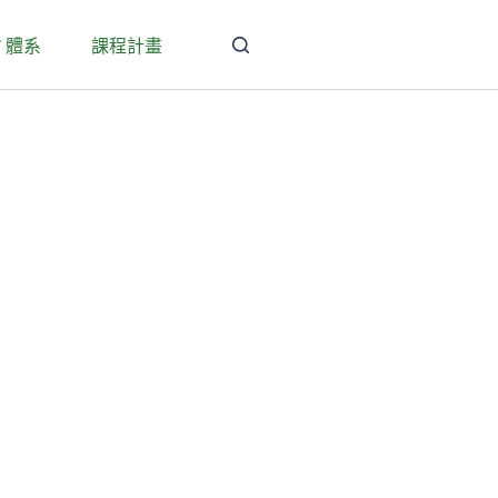
T 體系
課程計畫