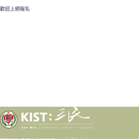
歡迎上網報名