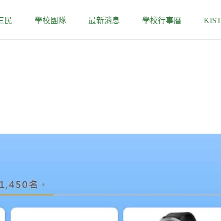
三民
學校團隊
最新消息
學校行事曆
KIS