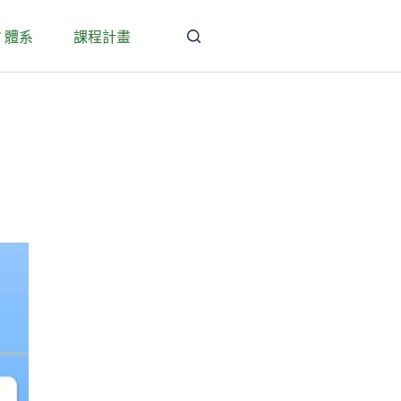
T 體系
課程計畫