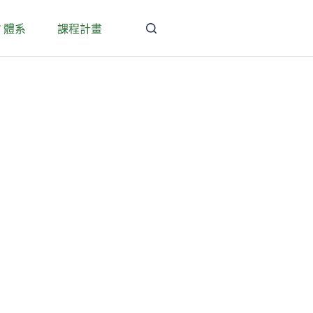
T 體系
課程計畫