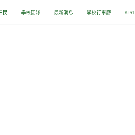
三民
學校團隊
最新消息
學校行事曆
KIS