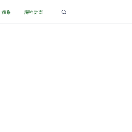
T 體系
課程計畫