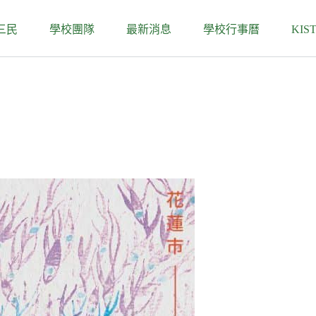
三民
學校團隊
最新消息
學校行事曆
KIS